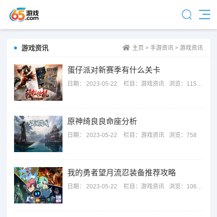
游戏资讯
主页
>
手游资讯
>
游戏资讯
蛋仔派对新赛季有什么关卡
日期：
2023-05-22
栏目：
游戏资讯
浏览：1155
原神绮良良命座分析
日期：
2023-05-22
栏目：
游戏资讯
浏览：758
我的勇者望月流忍装备推荐攻略
日期：
2023-05-22
栏目：
游戏资讯
浏览：1063