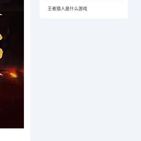
王者猎人是什么游戏