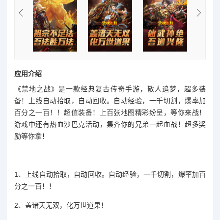
应用介绍
《禁地之战》是一款经典复古传奇手游，散人追梦，超多装
备！上线自动拾取，自动回收。自动经验，一千切割，爆率加
百分之一百！！超值装备！上百张地图精彩纷呈，等你来战！
游戏中还有热血沙巴克活动，集齐你的兄弟一起血战！超多奖
励等你拿！
1、上线自动拾取，自动回收。自动经验，一千切割，爆率加百
分之一百！！
2、盖诸天无双，化万世道果！