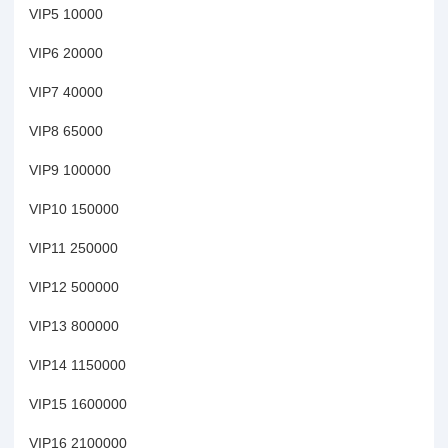
VIP5 10000
VIP6 20000
VIP7 40000
VIP8 65000
VIP9 100000
VIP10 150000
VIP11 250000
VIP12 500000
VIP13 800000
VIP14 1150000
VIP15 1600000
VIP16 2100000