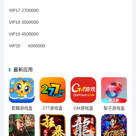
VIP17 2700000
VIP18 3500000
VIP19 4500000
VIP20
6000000
最新应用
爱趣游戏盒
277游戏盒
GM游戏盒
梨子游戏盒