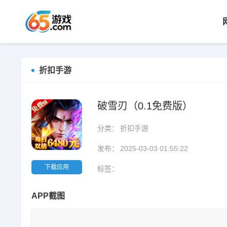
折扣手游
破雪刃（0.1免费版）
分类：
折扣手游
发布：
2025-03-03 01:55:22
下载应用
标签：
APP截图